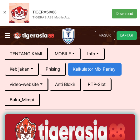
×
TIGERASIA88
Download
TIGERASIA88 Mobile App
MASUK
DAFTAR
TENTANG KAMI
MOBILE
Info
Kebijakan
Phising
Kalkulator Mix Parlay
video-website
Anti Blokir
RTP-Slot
Buku_Mimpi