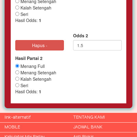
link-alternatif
TENTANG KAMI
MOBILE
JADWAL BANK