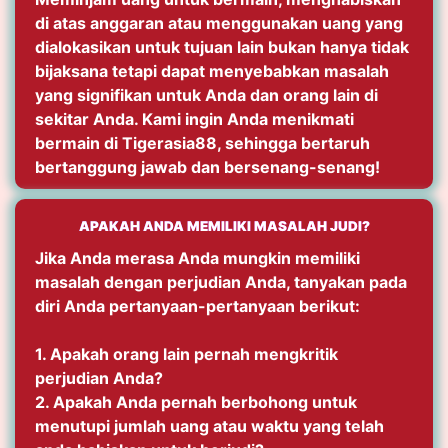
di atas anggaran atau menggunakan uang yang
dialokasikan untuk tujuan lain bukan hanya tidak
bijaksana tetapi dapat menyebabkan masalah
yang signifikan untuk Anda dan orang lain di
sekitar Anda. Kami ingin Anda menikmati
bermain di Tigerasia88, sehingga bertaruh
bertanggung jawab dan bersenang-senang!
APAKAH ANDA MEMILIKI MASALAH JUDI?
Jika Anda merasa Anda mungkin memiliki
masalah dengan perjudian Anda, tanyakan pada
diri Anda pertanyaan-pertanyaan berikut:
1. Apakah orang lain pernah mengkritik
perjudian Anda?
2. Apakah Anda pernah berbohong untuk
menutupi jumlah uang atau waktu yang telah