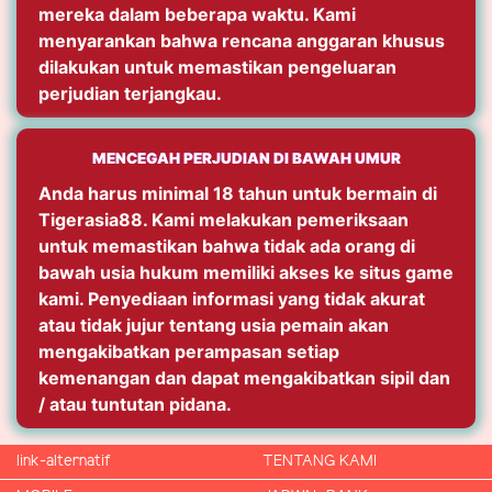
mereka dalam beberapa waktu. Kami
menyarankan bahwa rencana anggaran khusus
dilakukan untuk memastikan pengeluaran
perjudian terjangkau.
MENCEGAH PERJUDIAN DI BAWAH UMUR
Anda harus minimal 18 tahun untuk bermain di
Tigerasia88. Kami melakukan pemeriksaan
untuk memastikan bahwa tidak ada orang di
bawah usia hukum memiliki akses ke situs game
kami. Penyediaan informasi yang tidak akurat
atau tidak jujur tentang usia pemain akan
mengakibatkan perampasan setiap
kemenangan dan dapat mengakibatkan sipil dan
/ atau tuntutan pidana.
link-alternatif
TENTANG KAMI